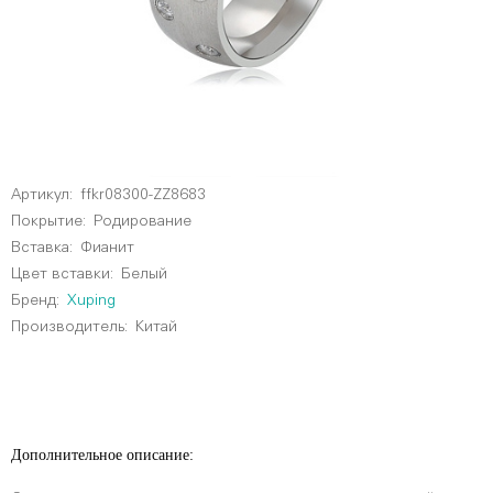
Артикул:
ffkr08300-ZZ8683
Покрытие:
Родирование
Вставка:
Фианит
Цвет вставки:
Белый
Бренд:
Xuping
Производитель:
Китай
Дополнительное описание: