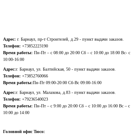
Адрес:
г. Барнаул, пр-т Строителей, д.29 - пункт выдачи заказов.
Телефон:
+73852223190
Время работы:
Пн-Пт – с 08:00 до 20:00 Сб – с 10:00 до 18:00 Вс- с
10:00-16:00
Адрес:
г. Барнаул, ул. Балтийская, 50 - пункт выдачи заказов.
Телефон:
+73852760066
Время работы:
Пн-Пт 09:00-20:00 Сб-Вс 09:00-16:00
Адрес:
г. Барнаул, ул. Малахова, д.83 - пункт выдачи заказов.
Телефон:
+79236540023
Время работы:
Пн-Пт – с 9:00 до 20:00 Сб – с 10:00 до 16:00 Вс – с
10:00 до 14:00
Головной офис Тюсо: