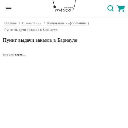
Главная
О компании
Контактная информация
Пункт выдачи заказов в Барнауле
Пункт выдачи заказов в Барнауле
загрузка карты...