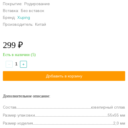
Покрытие:
Родирование
Вставка:
Без вставок
Бренд:
Xuping
Производитель:
Китай
299 ₽
Есть в наличии (
5
)
−
+
Дополнительное описание:
Состав
ювелирный сплав
Размер упаковки
55х55 мм
Размер изделия
2,0 мм