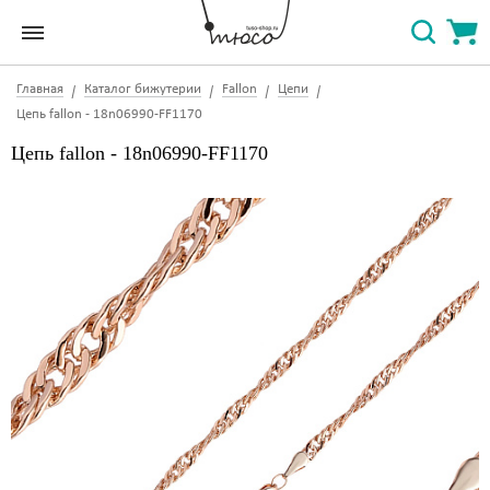
Главная
Каталог бижутерии
Fallon
Цепи
Цепь fallon - 18n06990-FF1170
Цепь fallon - 18n06990-FF1170