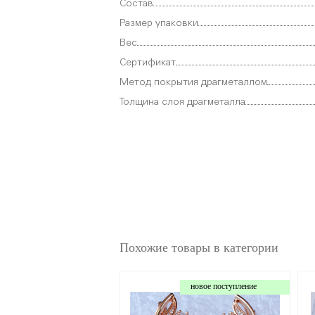
Состав
Размер упаковки
Вес
Сертификат
Метод покрытия драгметаллом
Толщина слоя драгметалла
Похожие товары в категории
новое поступление