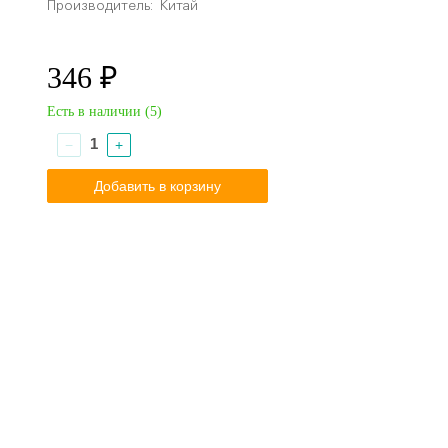
Производитель:
Китай
346 ₽
Есть в наличии (
5
)
−
+