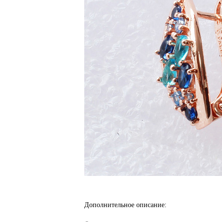
Дополнительное описание: