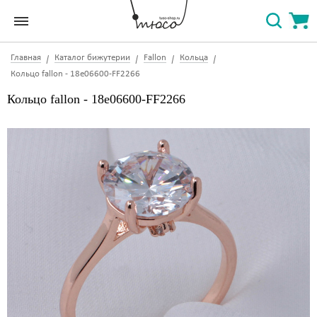
Главная
Каталог бижутерии
Fallon
Кольца
Кольцо fallon - 18e06600-FF2266
Кольцо fallon - 18e06600-FF2266